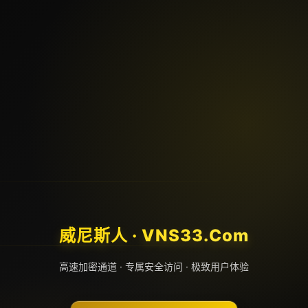
威尼斯人 · VNS33.Com
高速加密通道 · 专属安全访问 · 极致用户体验