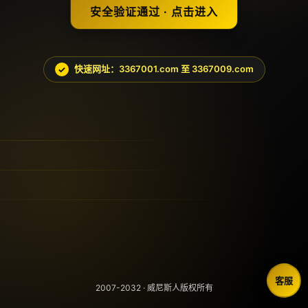
安全验证通过 · 点击进入
快速网址：3367001.com 至 3367009.com
客服
2007-2032 · 威尼斯人版权所有